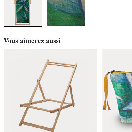
Vous aimerez aussi