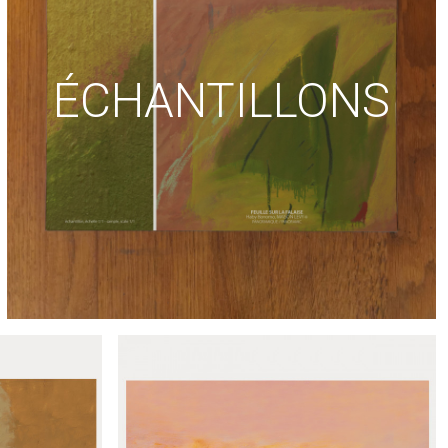
ÉCHANTILLONS