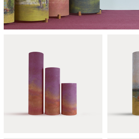
Produits