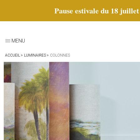
Pause estivale du 18 juille
MENU
ACCUEIL
LUMINAIRES
COLONNES