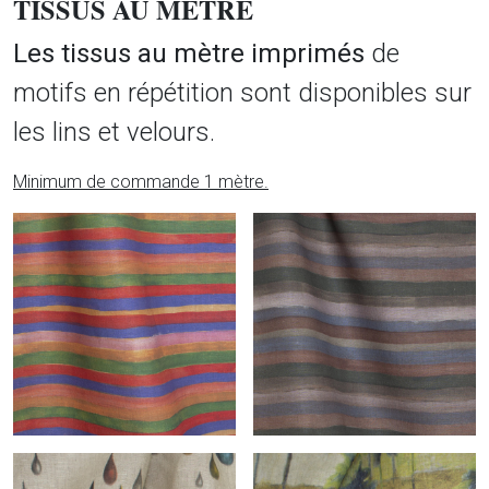
TISSUS AU MÈTRE
Les tissus au mètre imprimés
de
motifs en répétition sont disponibles sur
les lins et velours.
Minimum de commande 1 mètre.
Produits