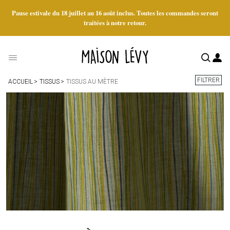
Pause estivale du 18 juillet au 16 août inclus. Toutes les commandes seront
traitées à notre retour.
FILTRER
ACCUEIL
TISSUS
TISSUS AU MÈTRE