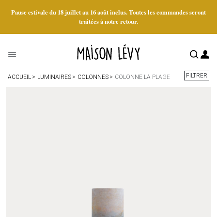
Pause estivale du 18 juillet au 16 août inclus. Toutes les commandes seront
traitées à notre retour.
FILTRER
ACCUEIL
LUMINAIRES
COLONNES
COLONNE LA PLAGE