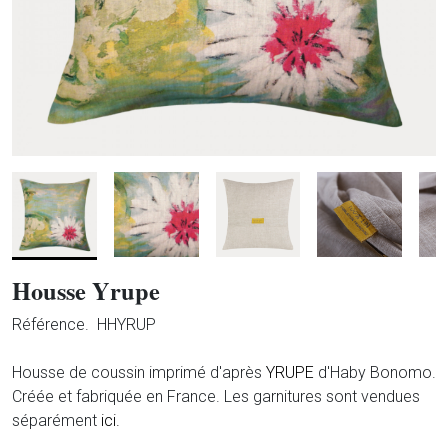
Housse Yrupe
Référence.
HHYRUP
Housse de coussin imprimé d'après
YRUPE
d'Haby Bonomo.
Créée et fabriquée en France.
Les garnitures sont vendues
séparément
ici.