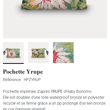
Pochette Yrupe
Référence.
HPZYRUP
Pochette imprimée d'après
YRUPE
d'Haby Bonomo.
Elle est doublée d'une toile waterproof bronze en polyester
recyclé et se ferme grâce à un zip prolongé d’un lien bronze
en cuir (tannage végétal).