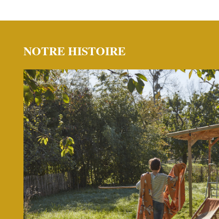
NOTRE HISTOIRE