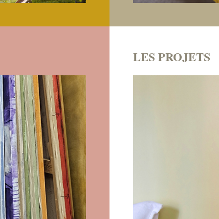
LES PROJETS