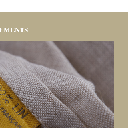
GEMENTS