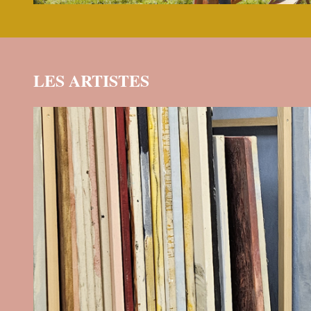
LES ARTISTES