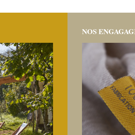
NOS ENGAGA