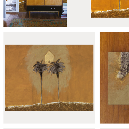
Produits