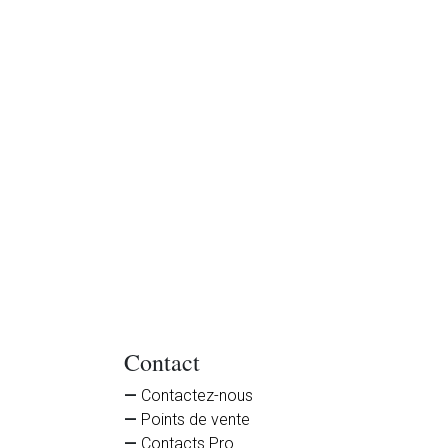
Contact
Contactez-nous
Points de vente
Contacts Pro