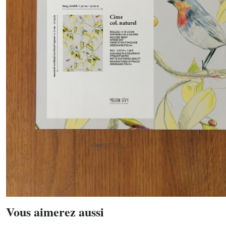
Vous aimerez aussi