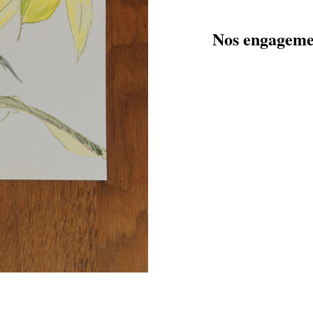
Nos engageme