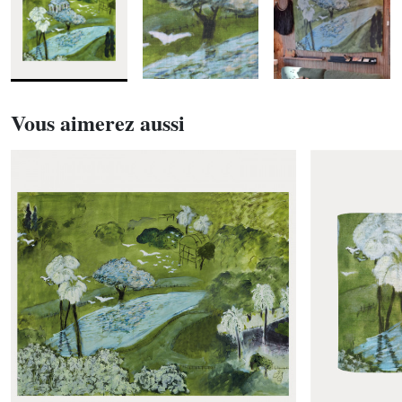
Vous aimerez aussi