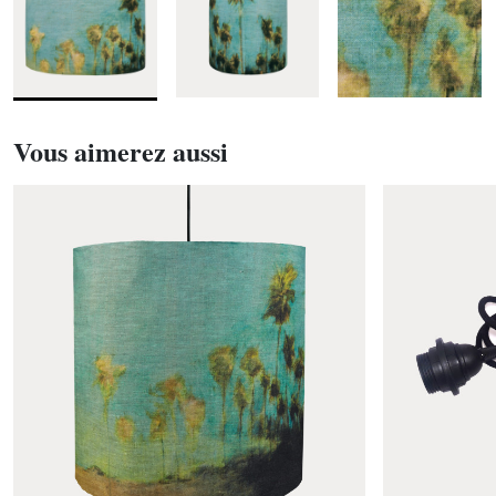
Vous aimerez aussi