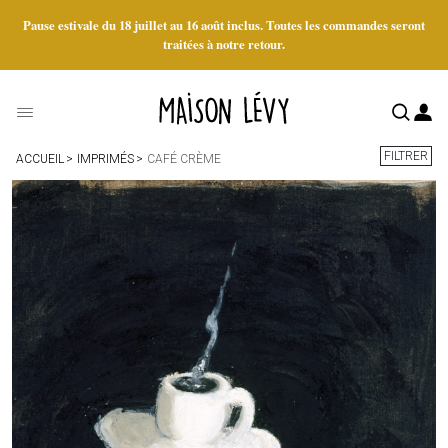
Pause estivale du 18 juillet au 16 août inclus. Toutes les commandes seront
traitées à notre retour.
FILTRER
ACCUEIL
IMPRIMÉS
CAFÉ CRÈME