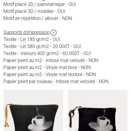
Motif placé 2D / panoramique - OUI
Motif placé 3D / mobilier - OUI
Motif en répétition / allover - NON
Supports d'impression
+
Textile - Lin 185 gr/m2 - OUI
Textile - Lin 580 gr/m2 - 20 000T - OUI
Textile - Velours 400 gr/m2 - 60 000T - OUI
Papier peint au m2 - Intissé mat velouté - NON
Papier peint au m2 - Vinyle mat lisse - NON
Papier peint au m2 - Vinyle mat texturé - NON
Papier peint par rouleau - Intissé mat velouté - NON
Produits