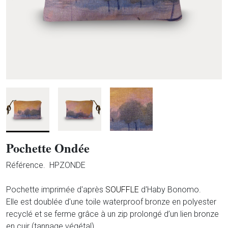
Pochette Ondée
Référence.
HPZONDE
Pochette imprimée d'après
SOUFFLE
d'Haby Bonomo.
Elle est doublée d'une toile waterproof bronze en polyester
recyclé et se ferme grâce à un zip prolongé d’un lien bronze
en cuir (tannage végétal).