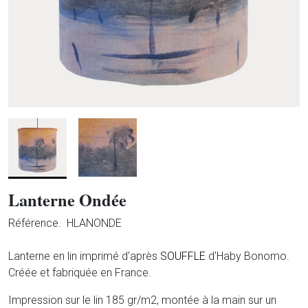
Lanterne Ondée
Référence.
HLANONDE
Lanterne en lin imprimé d'après
SOUFFLE
d'Haby Bonomo.
Créée et fabriquée en France.
Impression sur le lin 185 gr/m2, montée à la main sur un